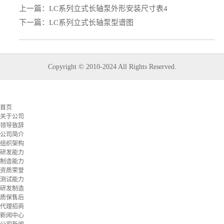
上一篇：
LC系列立式长轴泵外形安装尺寸表4
下一篇：
LC系列立式长轴泵型谱图
Copyright © 2010-2024 All Rights Reserved.
首页
关于公司
领导致辞
公司简介
组织架构
研发能力
制造能力
资质荣誉
测试能力
研发制造
质保售后
代理招商
新闻中心