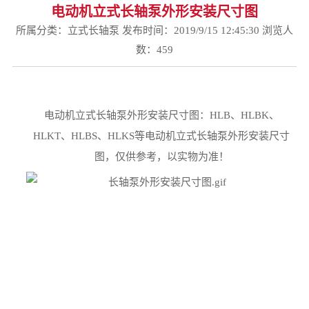
电动机立式长轴泵外形安装尺寸图
所属分类：
立式长轴泵
发布时间：2019/9/15 12:45:30 浏览人
数：
459
电动机立式长轴泵外形安装尺寸图：HLB、HLBK、
HLKT、HLBS、HLKS等电动机立式长轴泵外形安装尺寸
图，仅供参考，以实物为准！