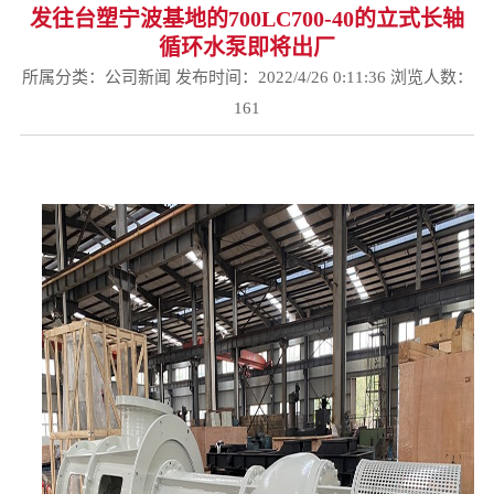
发往台塑宁波基地的700LC700-40的立式长轴
循环水泵即将出厂
所属分类：
公司新闻
发布时间：2022/4/26 0:11:36 浏览人数：
161