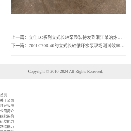
上一篇：
立佳LC系列立式长轴泵整装待发到浙江某冶炼行业股份上市公司
下一篇：
700LC700-40的立式长轴循环水泵现场测试效率高达85%
Copyright © 2010-2024 All Rights Reserved.
首页
关于公司
领导致辞
公司简介
组织架构
研发能力
制造能力