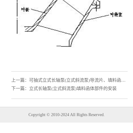
上一篇：
可抽式立式长轴泵(立式斜流泵)导流片、填料函部件的安装
下一篇：
立式长轴泵(立式斜流泵)填料函体部件的安装
Copyright © 2010-2024 All Rights Reserved.